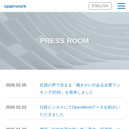
ENGLISH
オープンワーク
株式会社
PRESS ROOM
2026.02.05
社員の声で決まる「働きがいのある企業ラン
キング2026」を発表しました
2026.02.02
日経ビジネスにてOpenWorkデータを紹介い
ただきました