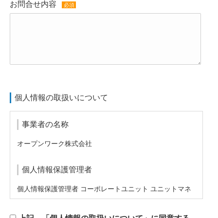
お問合せ内容
必須
個人情報の取扱いについて
事業者の名称
オープンワーク株式会社
個人情報保護管理者
個人情報保護管理者 コーポレートユニット ユニットマネ
ジャー
privacy@vorkers.com