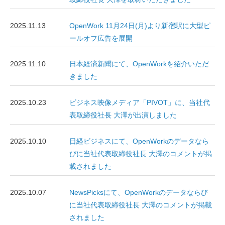
2025.11.13
OpenWork 11月24日(月)より新宿駅に大型ピ
ールオフ広告を展開
2025.11.10
日本経済新聞にて、OpenWorkを紹介いただ
きました
2025.10.23
ビジネス映像メディア「PIVOT」に、当社代
表取締役社長 大澤が出演しました
2025.10.10
日経ビジネスにて、OpenWorkのデータなら
びに当社代表取締役社長 大澤のコメントが掲
載されました
2025.10.07
NewsPicksにて、OpenWorkのデータならび
に当社代表取締役社長 大澤のコメントが掲載
されました