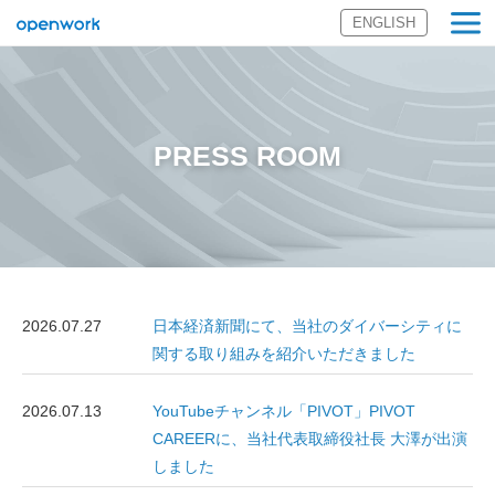
ENGLISH
オープンワーク
株式会社
PRESS ROOM
2026.07.27
日本経済新聞にて、当社のダイバーシティに
関する取り組みを紹介いただきました
2026.07.13
YouTubeチャンネル「PIVOT」PIVOT
CAREERに、当社代表取締役社長 大澤が出演
しました