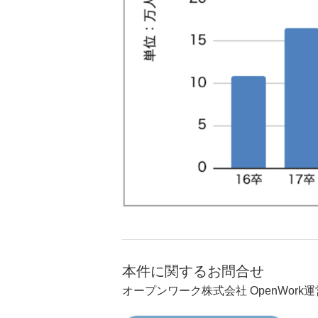
本件に関するお問合せ
オープンワーク株式会社 OpenWork