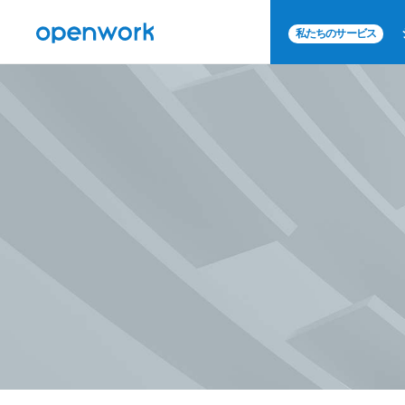
私たちのサービス
オープンワーク株式会社