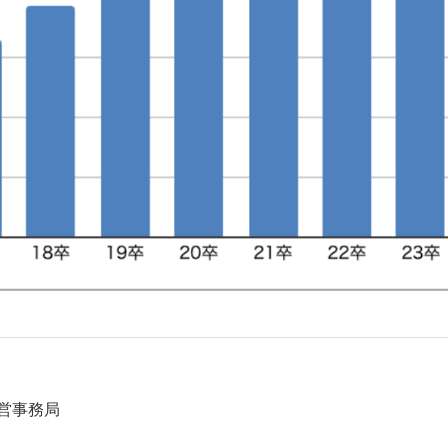
運営事務局