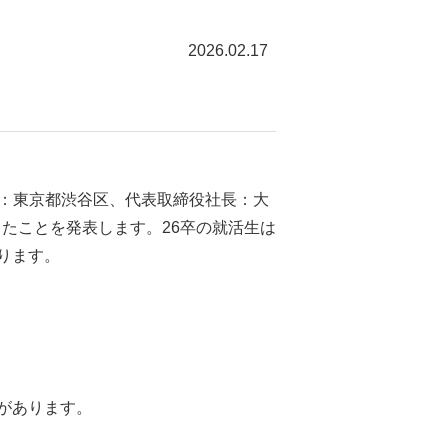
2026.02.17
地：東京都渋谷区、代表取締役社長：大
となったことを発表します。26卒の就活生は
なります。
があります。