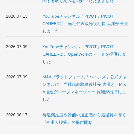
関する取り組みを紹介いただきました
2026.07.13
YouTubeチャンネル「PIVOT」PIVOT
CAREERに、当社代表取締役社長 大澤が出演
しました
2026.07.09
YouTubeチャンネル「PIVOT」PIVOT
CAREERに、OpenWorkのデータを提供しま
した
2026.07.09
M&Aプラットフォーム「バトンズ」公式チャ
ンネルに、当社代表取締役社長 大澤と、M＆
A推進グループマネージャー 長洲が出演しま
した
2026.06.17
待遇満足度や評価の適正感から最適解を導く
『AI求人検索』の提供開始