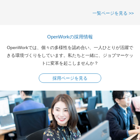
一覧ページを見る >>
OpenWorkの採用情報
OpenWorkでは、個々の多様性を認め合い、一人ひとりが活躍で
きる環境づくりをしています。私たちと一緒に、ジョブマーケッ
トに変革を起こしませんか？
採用ページを見る