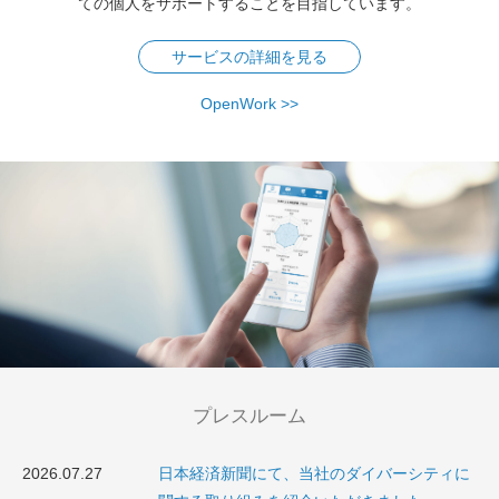
ての個人をサポートすることを目指しています。
サービスの詳細を見る
OpenWork >>
プレスルーム
2026.07.27
日本経済新聞にて、当社のダイバーシティに