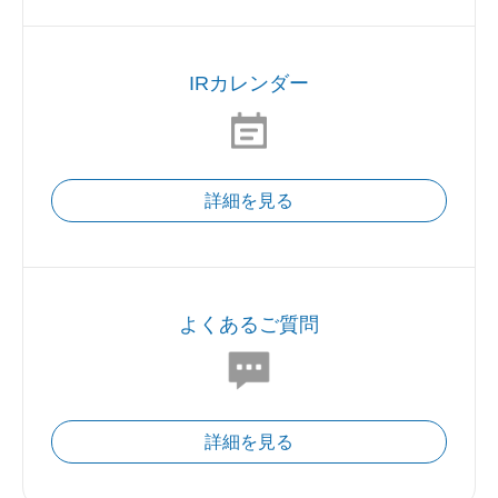
IRカレンダー
詳細を見る
よくあるご質問
詳細を見る