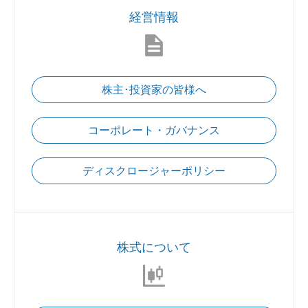
経営情報
株主･投資家の皆様へ
コーポレート・ガバナンス
ディスクロージャーポリシー
株式について