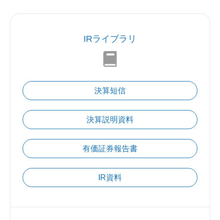
IRライブラリ
決算短信
決算説明資料
有価証券報告書
IR資料