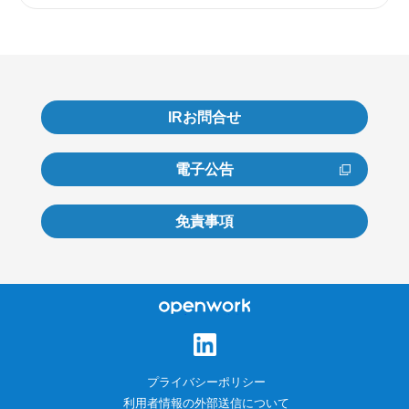
IRお問合せ
電子公告
免責事項
オープンワーク株式会
社
プライバシーポリシー
利用者情報の外部送信について