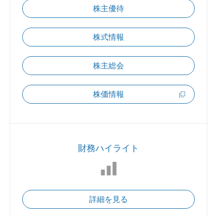
株主優待
株式情報
株主総会
株価情報
財務ハイライト
詳細を見る