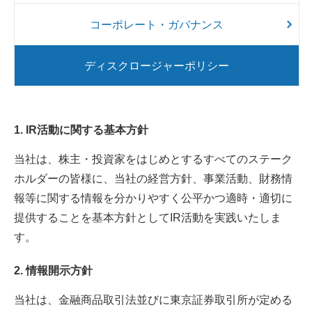
コーポレート・ガバナンス
ディスクロージャーポリシー
1. IR活動に関する基本方針
当社は、株主・投資家をはじめとするすべてのステーク
ホルダーの皆様に、当社の経営方針、事業活動、財務情
報等に関する情報を分かりやすく公平かつ適時・適切に
提供することを基本方針としてIR活動を実践いたしま
す。
2. 情報開示方針
当社は、金融商品取引法並びに東京証券取引所が定める