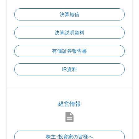
決算短信
決算説明資料
有価証券報告書
IR資料
経営情報
株主･投資家の皆様へ