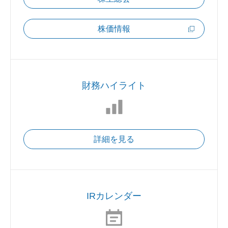
株価情報
財務ハイライト
詳細を見る
IRカレンダー