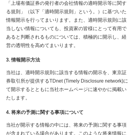
「上場有価証券の発行者の会社情報の適時開示等に関す
る規則」（以下「適時開示規則」という。）に基づいた
情報開示を行ってまいります。また、適時開示規則に該
当しない情報についても、投資家の皆様にとって有用で
あると判断されるものについては、積極的に開示し、経
営の透明性を高めてまいります。
3. 情報開示方法
当社は、適時開示規則に該当する情報の開示を、東京証
券取引所が提供するTDnet (Timely Disclosure network)に
て開示するとともに当社ホームページに速やかに掲載い
たします。
4. 将来の予測に関する事項について
当社が開示する情報の中には、将来の予測に関する事項
が含まれている場合があります。このような将来情報に