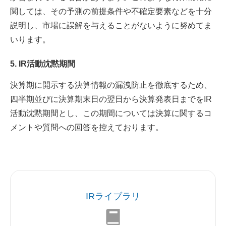
関しては、その予測の前提条件や不確定要素などを十分
説明し、市場に誤解を与えることがないように努めてま
いります。
5. IR活動沈黙期間
決算期に開示する決算情報の漏洩防止を徹底するため、
四半期並びに決算期末日の翌日から決算発表日までをIR
活動沈黙期間とし、この期間については決算に関するコ
メントや質問への回答を控えております。
IRライブラリ