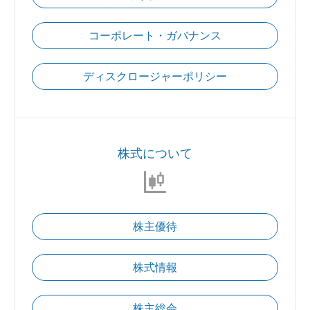
コーポレート・ガバナンス
ディスクロージャーポリシー
株式について
株主優待
株式情報
株主総会