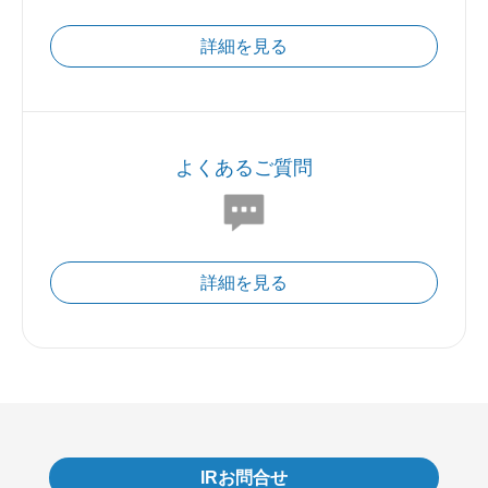
詳細を見る
よくあるご質問
詳細を見る
IRお問合せ