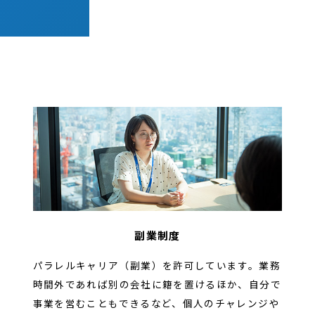
副業制度
パラレルキャリア（副業）を許可しています。業務
時間外であれば別の会社に籍を置けるほか、自分で
事業を営むこともできるなど、個人のチャレンジや