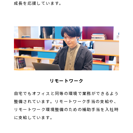
成長を応援しています。
リモートワーク
自宅でもオフィスと同等の環境で業務ができるよう
整備されています。リモートワーク手当の支給や、
リモートワーク環境整備のための補助手当を入社時
に支給しています。