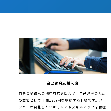
自己啓発支援制度
自身の業務への関連有無を問わず、自己啓発のため
の支援として年間12万円を補助する制度です。メ
ンバーが目指したいキャリアやスキルアップを積極