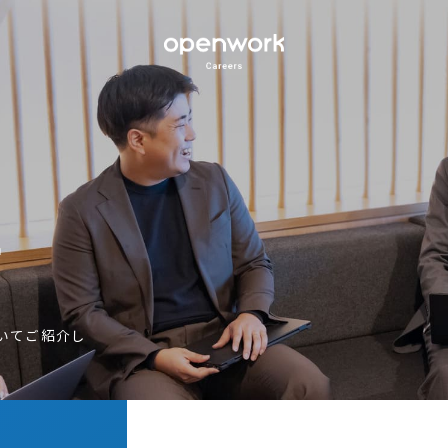
E
いてご紹介し