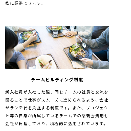
軟に調整できます。
チームビルディング制度
新入社員が入社した際、同じチームの社員と交流を
図ることで仕事がスムーズに進められるよう、会社
がランチ代を負担する制度です。また、プロジェク
ト等の自身が所属しているチームでの懇親会費用も
会社が負担しており、積極的に活用されています。