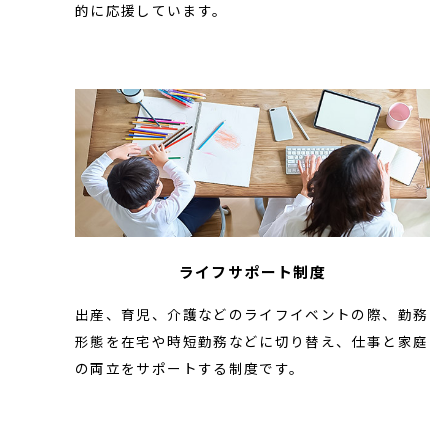
的に応援しています。
ライフサポート制度
出産、育児、介護などのライフイベントの際、勤務
形態を在宅や時短勤務などに切り替え、仕事と家庭
の両立をサポートする制度です。