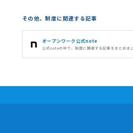
その他、制度に関連する記事
オープンワーク公式note
公式noteの中で、制度に関連する記事をまとめま