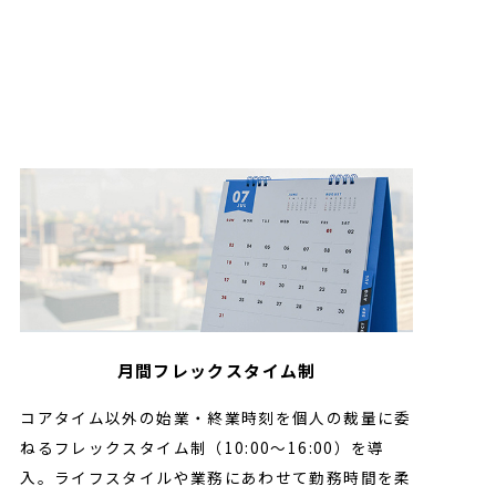
月間フレックスタイム制
コアタイム以外の始業・終業時刻を個人の裁量に委
ねるフレックスタイム制（10:00～16:00）を導
入。ライフスタイルや業務にあわせて勤務時間を柔