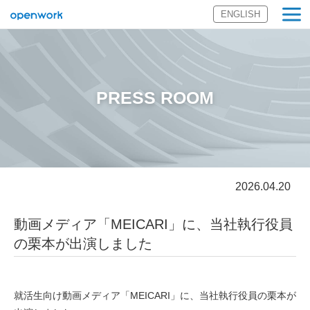
ENGLISH
オープンワーク
株式会社
PRESS ROOM
2026.04.20
動画メディア「MEICARI」に、当社執行役員
の栗本が出演しました
就活生向け動画メディア「MEICARI」に、当社執行役員の栗本が