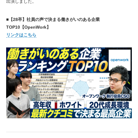
出演しました。
■【28卒】社員の声で決まる働きがいのある企業
TOP10【OpenWork】
リンクはこちら