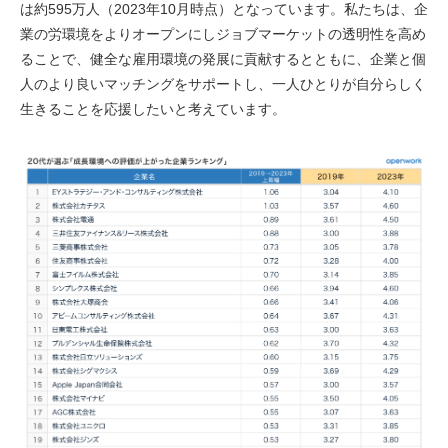
は約595万人（2023年10月時点）となっています。私たちは、企
業の労環境をよりオープンにしジョブマーケットの透明性を高め
ることで、健全な雇用環境の発展に貢献するとともに、企業と個
人のより良いマッチングをサポートし、一人ひとりが自分らしく
生きることを応援したいと考えています。