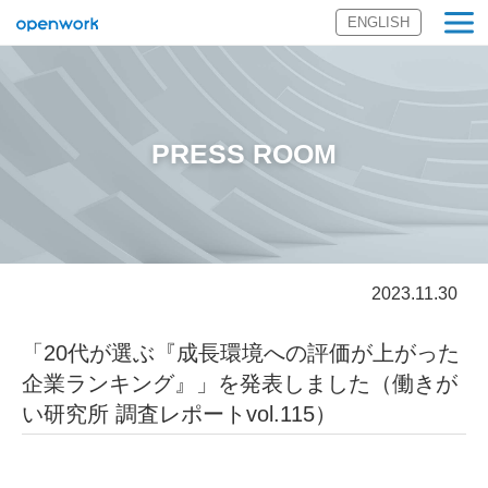
ENGLISH
オープンワーク
株式会社
PRESS ROOM
2023.11.30
「20代が選ぶ『成長環境への評価が上がった
企業ランキング』」を発表しました（働きが
い研究所 調査レポートvol.115）