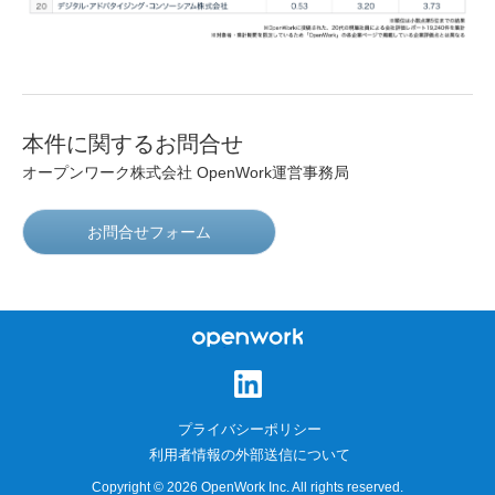
本件に関するお問合せ
オープンワーク株式会社 OpenWork運営事務局
お問合せフォーム
オープンワーク株式会
社
プライバシーポリシー
利用者情報の外部送信について
Copyright © 2026 OpenWork Inc. All rights reserved.