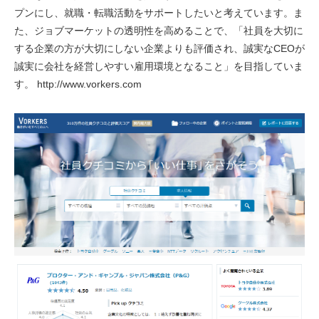
プンにし、就職・転職活動をサポートしたいと考えています。ま
た、ジョブマーケットの透明性を高めることで、「社員を大切に
する企業の方が大切にしない企業よりも評価され、誠実なCEOが
誠実に会社を経営しやすい雇用環境となること」を目指していま
す。 http://www.vorkers.com