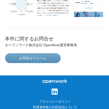
本件に関するお問合せ
オープンワーク株式会社 OpenWork運営事務局
お問合せフォーム
オープンワーク株式会
社
プライバシーポリシー
利用者情報の外部送信について