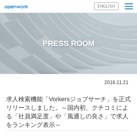
ENGLISH
オープンワーク
株式会社
PRESS ROOM
2016.11.21
求人検索機能「Vorkersジョブサーチ」を正式
リリースしました。～国内初、クチコミによ
る「社員満足度」や「風通しの良さ」で求人
をランキング表示～