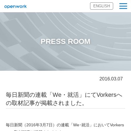
ENGLISH
オープンワーク
株式会社
PRESS ROOM
2016.03.07
毎日新聞の連載「We・就活」にてVorkersへ
の取材記事が掲載されました。
毎日新聞（2016年3月7日）の連載「We･就活」においてVorkers