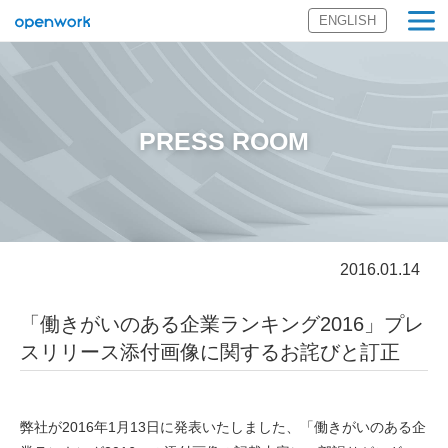
ENGLISH
オープンワーク
株式会社
PRESS ROOM
2016.01.14
「働きがいのある企業ランキング2016」プレ
スリリース添付画像に関するお詫びと訂正
弊社が2016年1月13日に発表いたしました、「働きがいのある企