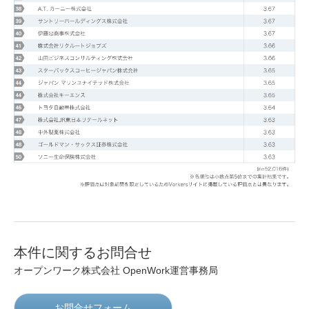
本件に関するお問合せ
オープンワーク株式会社 OpenWork運営事務局
お問合せフォーム