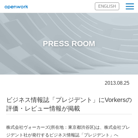
ENGLISH
オープンワーク
株式会社
PRESS ROOM
2013.08.25
ビジネス情報誌「プレジデント」にVorkersの
評価・レビュー情報が掲載
株式会社ヴォーカーズ(所在地：東京都渋谷区)は、株式会社プレ
ジデント社が発行するビジネス情報誌「プレジデント」へ