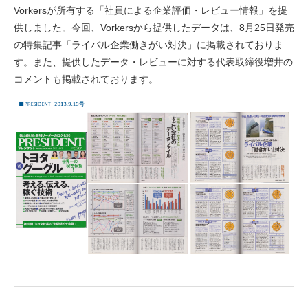
Vorkersが所有する「社員による企業評価・レビュー情報」を提
供しました。今回、Vorkersから提供したデータは、8月25日発売
の特集記事「ライバル企業働きがい対決」に掲載されておりま
す。また、提供したデータ・レビューに対する代表取締役増井の
コメントも掲載されております。