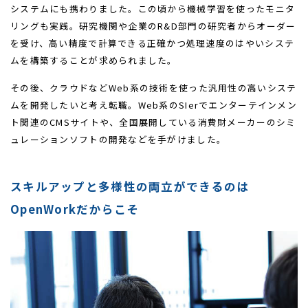
システムにも携わりました。この頃から機械学習を使ったモニタ
リングも実践。研究機関や企業のR&D部門の研究者からオーダー
を受け、高い精度で計算できる正確かつ処理速度のはやいシステ
ムを構築することが求められました。
その後、クラウドなどWeb系の技術を使った汎用性の高いシステ
ムを開発したいと考え転職。Web系のSIerでエンターテインメン
ト関連のCMSサイトや、全国展開している消費財メーカーのシミ
ュレーションソフトの開発などを手がけました。
スキルアップと多様性の両立ができるのは
OpenWorkだからこそ