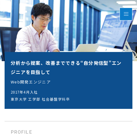
分析から提案、改善までできる“自分発信型”エン
ジニアを目指して
Web開発エンジニア
2017年4月入社
東京大学 工学部 社会基盤学科卒
PROFILE