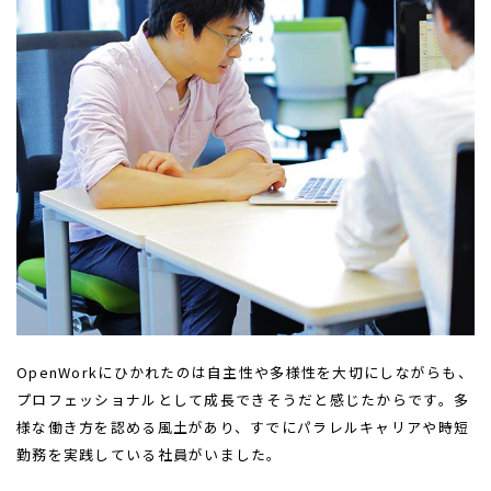
OpenWorkにひかれたのは自主性や多様性を大切にしながらも、
プロフェッショナルとして成長できそうだと感じたからです。多
様な働き方を認める風土があり、すでにパラレルキャリアや時短
勤務を実践している社員がいました。