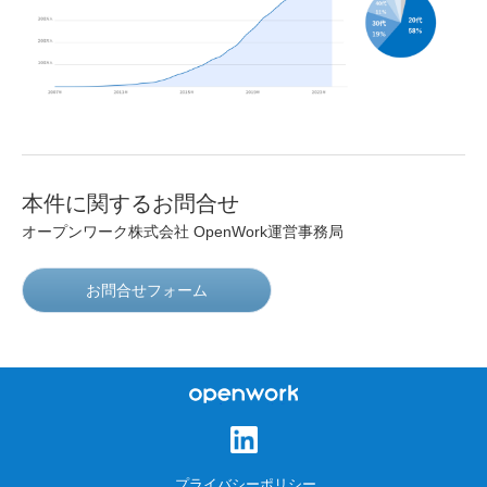
本件に関するお問合せ
オープンワーク株式会社 OpenWork運営事務局
お問合せフォーム
オープンワーク株式会
社
プライバシーポリシー