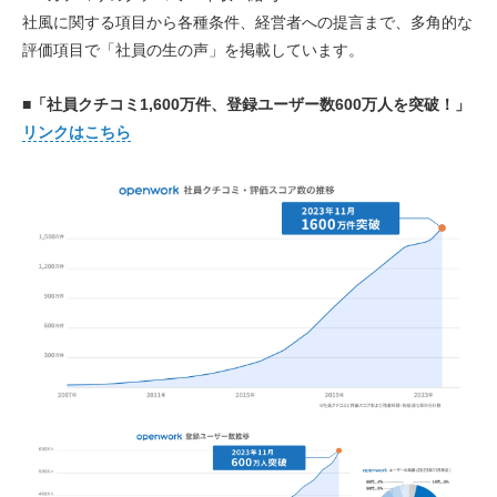
社風に関する項目から各種条件、経営者への提言まで、多角的な
評価項目で「社員の生の声」を掲載しています。
■「社員クチコミ1,600万件、登録ユーザー数600万人を突破！」
リンクはこちら