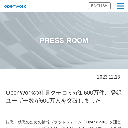
ENGLISH
オープンワーク
株式会社
PRESS ROOM
2023.12.13
OpenWorkの社員クチコミが1,600万件、登録
ユーザー数が600万人を突破しました
転職・就職のための情報プラットフォーム「OpenWork」を運営